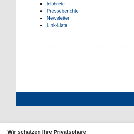
Infobriefe
Presseberichte
Newsletter
Link-Liste
Wir schätzen Ihre Privatsphäre