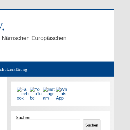
.
er Närrischen Europäischen
chutzerklärung
Suchen
Suchen