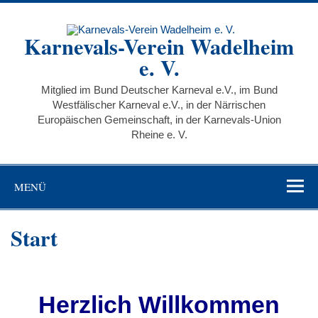
Karnevals-Verein Wadelheim
e. V.
Mitglied im Bund Deutscher Karneval e.V., im Bund
Westfälischer Karneval e.V., in der Närrischen
Europäischen Gemeinschaft, in der Karnevals-Union
Rheine e. V.
MENÜ
Start
Herzlich Willkommen