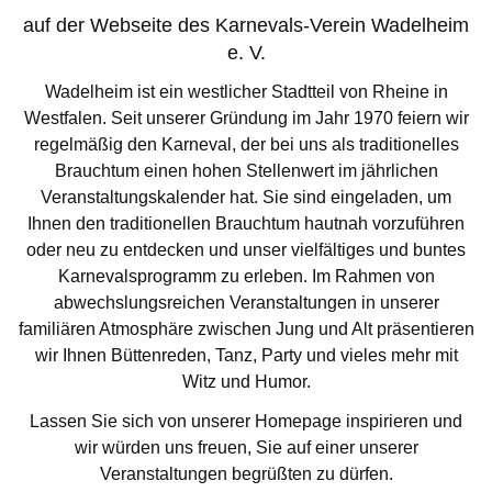
auf der Webseite des Karnevals-Verein Wadelheim
e. V.
Wadelheim ist ein westlicher Stadtteil von Rheine in
Westfalen. Seit unserer Gründung im Jahr 1970 feiern wir
regelmäßig den Karneval, der bei uns als traditionelles
Brauchtum einen hohen Stellenwert im jährlichen
Veranstaltungskalender hat. Sie sind eingeladen, um
Ihnen den traditionellen Brauchtum hautnah vorzuführen
oder neu zu entdecken und unser vielfältiges und buntes
Karnevalsprogramm zu erleben. Im Rahmen von
abwechslungsreichen Veranstaltungen in unserer
familiären Atmosphäre zwischen Jung und Alt präsentieren
wir Ihnen Büttenreden, Tanz, Party und vieles mehr mit
Witz und Humor.
Lassen Sie sich von unserer Homepage inspirieren und
wir würden uns freuen, Sie auf einer unserer
Veranstaltungen begrüßten zu dürfen.